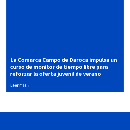
La Comarca Campo de Daroca impulsa un
curso de monitor de tiempo libre para
reforzar la oferta juvenil de verano
Leer más »