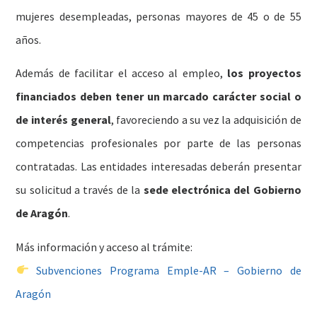
mujeres desempleadas, personas mayores de 45 o de 55
años.
Además de facilitar el acceso al empleo,
los proyectos
financiados deben tener un marcado carácter social o
de interés general
, favoreciendo a su vez la adquisición de
competencias profesionales por parte de las personas
contratadas. Las entidades interesadas deberán presentar
su solicitud a través de la
sede electrónica del Gobierno
de Aragón
.
Más información y acceso al trámite:
Subvenciones Programa Emple-AR – Gobierno de
Aragón