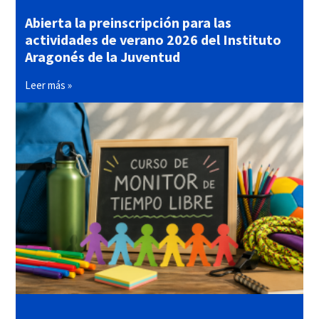
Abierta la preinscripción para las
actividades de verano 2026 del Instituto
Aragonés de la Juventud
Leer más »