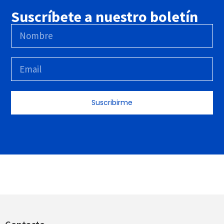
Suscríbete a nuestro boletín
Suscribirme