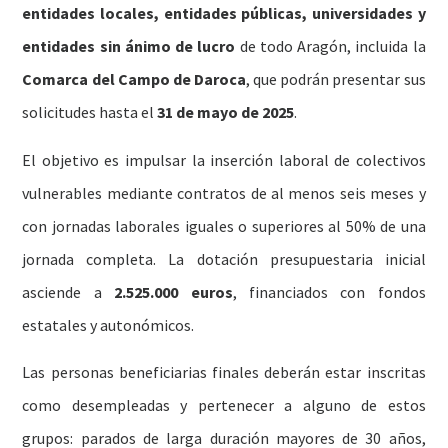
entidades locales, entidades públicas, universidades y
entidades sin ánimo de lucro
de todo Aragón, incluida la
Comarca del Campo de Daroca
, que podrán presentar sus
solicitudes hasta el
31 de mayo de 2025
.
El objetivo es impulsar la inserción laboral de colectivos
vulnerables mediante contratos de al menos seis meses y
con jornadas laborales iguales o superiores al 50% de una
jornada completa. La dotación presupuestaria inicial
asciende a
2.525.000 euros
, financiados con fondos
estatales y autonómicos.
Las personas beneficiarias finales deberán estar inscritas
como desempleadas y pertenecer a alguno de estos
grupos: parados de larga duración mayores de 30 años,