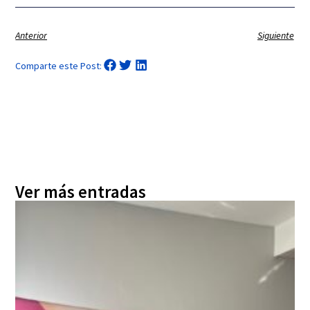
Anterior
Siguiente
Comparte este Post:
Ver más entradas