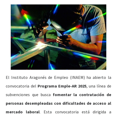
El Instituto Aragonés de Empleo (INAEM) ha abierto la
convocatoria del
Programa Emple-AR 2025
, una línea de
subvenciones que busca
fomentar la contratación de
personas desempleadas con dificultades de acceso al
mercado laboral
. Esta convocatoria está dirigida a