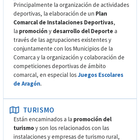
Principalmente la organización de actividades
deportivas, la elaboración de un
Plan
Comarcal de Instalaciones Deportivas
,
la
promoción
y
desarrollo del Deporte
a
través de las agrupaciones existentes y
conjuntamente con los Municipios de la
Comarca y la organización y colaboración de
competiciones deportivas de ámbito
comarcal, en especial los
Juegos Escolares
de Aragón
.
TURISMO
Están encaminados a la
promoción del
turismo
y son los relacionados con las
instalaciones y empresas de turismo rural,