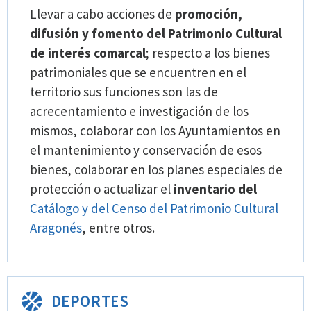
Llevar a cabo acciones de
promoción,
difusión y fomento del Patrimonio Cultural
de interés comarcal
; respecto a los bienes
patrimoniales que se encuentren en el
territorio sus funciones son las de
acrecentamiento e investigación de los
mismos, colaborar con los Ayuntamientos en
el mantenimiento y conservación de esos
bienes, colaborar en los planes especiales de
protección o actualizar el
inventario del
Catálogo y del Censo del Patrimonio Cultural
Aragonés
, entre otros.
DEPORTES