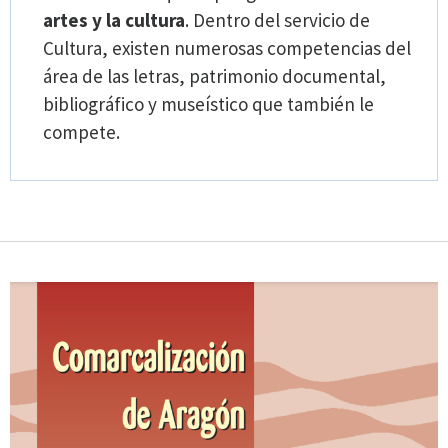
artes y la cultura
. Dentro del servicio de
Cultura, existen numerosas competencias del
área de las letras, patrimonio documental,
bibliográfico y museístico que también le
compete.