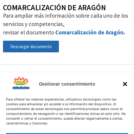
COMARCALIZACIÓN DE ARAGÓN
Para ampliar más información sobre cada uno de los
servicios y competencias,
revisar el documento
Comarcalización de Aragón
.
Descargar documento
Gestionar consentimiento
Para ofrecer las mejores experiencias, utilizamos tecnologías como las
cookies para almacenar y/o acceder a la información del dispositivo. El
consentimiento de estas tecnologías nos permitirá procesar datos como el
comportamiento de navegación o las identificaciones únicas en este sitio. No
consentir o retirar el consentimiento, puede afectar negativamente a ciertas
Contacto
características y funciones.
Comarca Campo de Daroca
C. Mayor 60-62, 50360