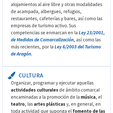
alojamientos al aire libre y otras modalidades
de acampada, albergues, refugios,
restaurantes, cafeterías y bares, así como las
empresas de turismo activo. Sus
competencias se enmarcan en la
Ley 23/2001,
de Medidas de Comarcalización
, así como las
más recientes, por la
Ley 6/2003 del Turismo
de Aragón
.
CULTURA
Organizar, programar y ejecutar aquellas
actividades culturales
de ámbito comarcal
encaminadas a la promoción de la
música
, el
teatro
, las
artes plásticas
y, en general, en
toda actividad que suponga el
fomento de las