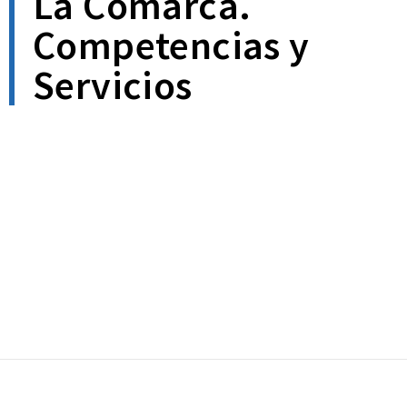
La Comarca.
Competencias y
Servicios