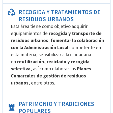
RECOGIDA Y TRATAMIENTOS DE
RESIDUOS URBANOS
Esta área tiene como objetivo adquirir
equipamientos de
recogida y transporte de
residuos urbanos
,
fomentar la colaboración
con la Administración Local
competente en
esta materia, sensibilizar a la ciudadana
en
reutilización, reciclado y recogida
selectiva
, así como elaborar los
Planes
Comarcales de gestión de residuos
urbanos
, entre otros.
PATRIMONIO Y TRADICIONES
POPULARES