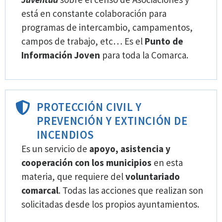
está en constante colaboración para
programas de intercambio, campamentos,
campos de trabajo, etc… Es el
Punto de
Información Joven
para toda la Comarca.
PROTECCIÓN CIVIL Y
PREVENCIÓN Y EXTINCIÓN DE
INCENDIOS
Es un servicio de
apoyo, asistencia y
cooperación con los municipios
en esta
materia, que requiere del
voluntariado
comarcal
. Todas las acciones que realizan son
solicitadas desde los propios ayuntamientos.