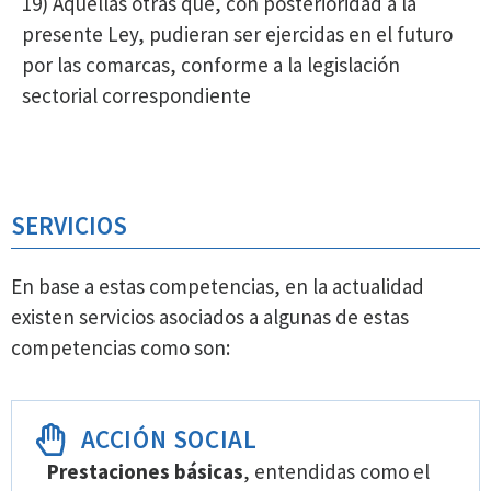
19) Aquellas otras que, con posterioridad a la
presente Ley, pudieran ser ejercidas en el futuro
por las comarcas, conforme a la legislación
sectorial correspondiente
SERVICIOS
En base a estas competencias, en la actualidad
existen servicios asociados a algunas de estas
competencias como son:
ACCIÓN SOCIAL
Prestaciones básicas
, entendidas como el