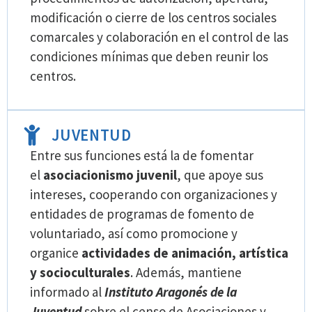
modificación o cierre de los centros sociales
comarcales y colaboración en el control de las
condiciones mínimas que deben reunir los
centros.
JUVENTUD
Entre sus funciones está la de fomentar
el
asociacionismo juvenil
, que apoye sus
intereses, cooperando con organizaciones y
entidades de programas de fomento de
voluntariado, así como promocione y
organice
actividades de animación, artística
y socioculturales
. Además, mantiene
informado al
Instituto Aragonés de la
Juventud
sobre el censo de Asociaciones y