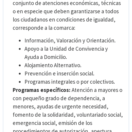
conjunto de atenciones económicas, técnicas
o en especie que deben garantizarse a todos
los ciudadanos en condiciones de igualdad,
corresponde a la comarca:
Información, Valoración y Orientación.
Apoyo a la Unidad de Convivencia y
Ayuda a Domicilio.
Alojamiento Alternativo.
Prevención e inserción social.
Programas integrales o por colectivos.
Programas específicos:
Atención a mayores o
con pequeño grado de dependencia, a
menores, ayudas de urgente necesidad,
fomento de la solidaridad, voluntariado social,
emergencia social, emisión de los
procedimientos de autorización, apertura,