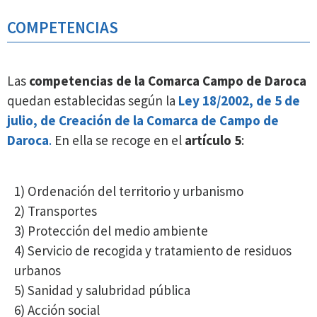
COMPETENCIAS
Las
competencias de la Comarca Campo de Daroca
quedan establecidas según la
Ley 18/2002, de 5 de
julio, de Creación de la Comarca de Campo de
Daroca
.
En ella se recoge en el
artículo 5
:
1) Ordenación del territorio y urbanismo
2) Transportes
3) Protección del medio ambiente
4) Servicio de recogida y tratamiento de residuos
urbanos
5) Sanidad y salubridad pública
6) Acción social