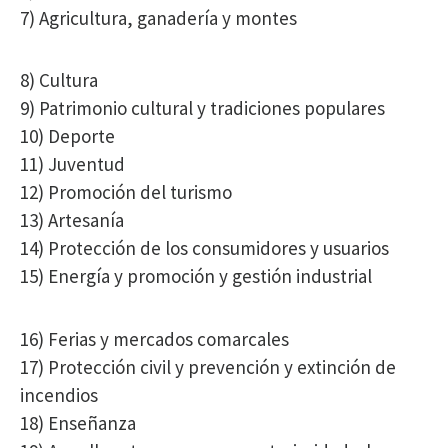
7) Agricultura, ganadería y montes
8) Cultura
9) Patrimonio cultural y tradiciones populares
10) Deporte
11) Juventud
12) Promoción del turismo
13) Artesanía
14) Protección de los consumidores y usuarios
15) Energía y promoción y gestión industrial
16) Ferias y mercados comarcales
17) Protección civil y prevención y extinción de
incendios
18) Enseñanza